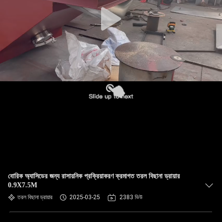
বোরিক অ্যাসিডের জন্য রাসায়নিক প্রক্রিয়াকরণ ক্রমাগত তরল বিছানা ড্রায়ার
0.9X7.5M
তরল বিছানা ড্রায়ার
2025-03-25
2383 ভিউ