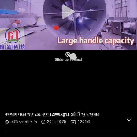
ফসফরাস সারের জন্য 2M ব্যাস 12000kg/H রোটারি ড্রাম ড্রায়ার
রোটারি শুকানোর মেশিন
2025-03-25
120 ভিউ