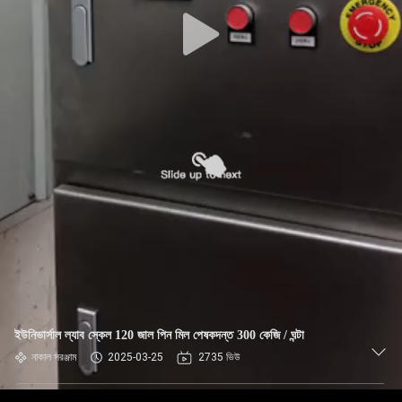
ইউনিভার্সাল ল্যাব স্কেল 120 ​​জাল পিন মিল পেষকদন্ত 300 কেজি / ঘন্টা
নাকাল সরঞ্জাম
2025-03-25
2735 ভিউ