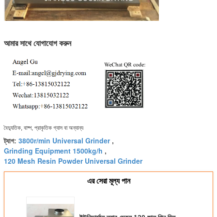
আমার সাথে যোগাযোগ করুন
বৈদ্যুতিক, বাষ্প, প্রাকৃতিক গ্যাস বা অন্যান্য
3800r/min Universal Grinder
ট্যাগ:
,
Grinding Equipment 1500kg/h
,
120 Mesh Resin Powder Universal Grinder
এর সেরা মূল্য পান