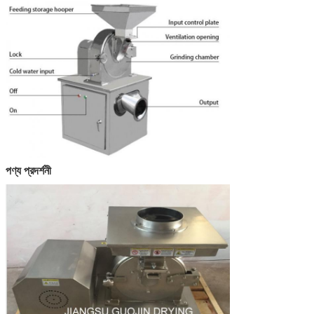
পণ্য প্রদর্শনী