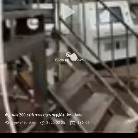
গুঁড়া জন্য 200 কেজি খাদ্য গ্রেড অনুভূমিক ফিতা মিক্সার
অনুভূমিক ফিতা মিক্সার
2025-03-25
186 ভিউ