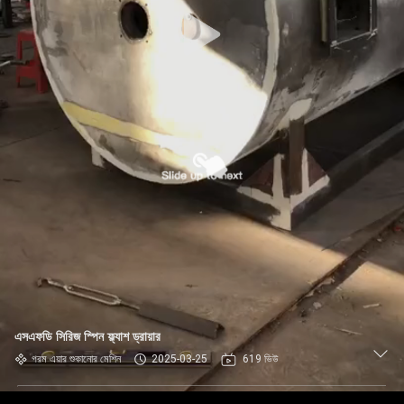
এসএফডি সিরিজ স্পিন ফ্ল্যাশ ড্রায়ার
গরম এয়ার শুকানোর মেশিন
2025-03-25
619 ভিউ