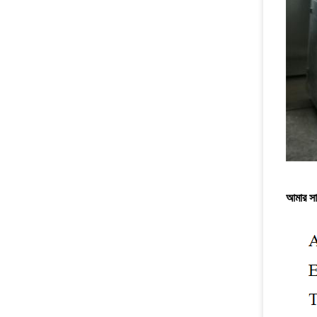
আমার স