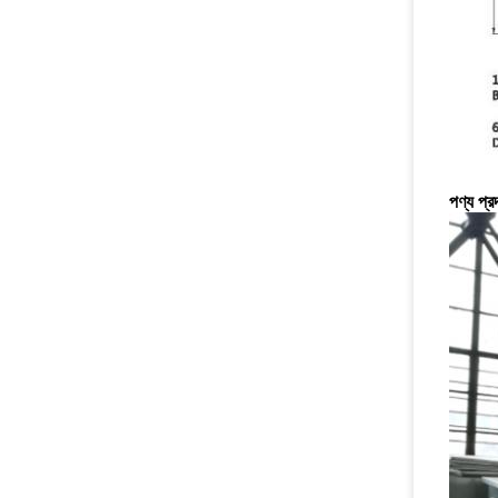
পণ্য প্রদ