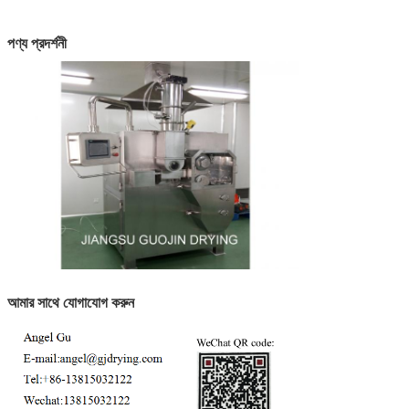
পণ্য প্রদর্শনী
আমার সাথে যোগাযোগ করুন