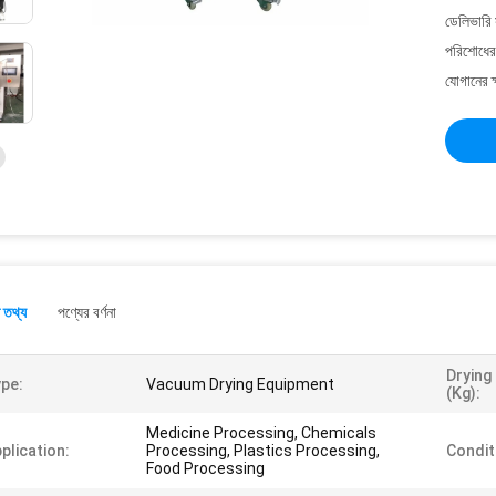
ডেলিভারি 
পরিশোধের 
যোগানের ক
 তথ্য
পণ্যের বর্ণনা
Drying
pe:
Vacuum Drying Equipment
(kg):
Medicine Processing, Chemicals
plication:
Processing, Plastics Processing,
Condit
Food Processing