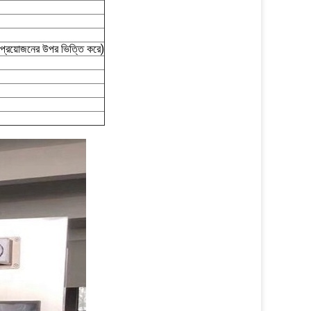
রয়োজনের উপর ভিত্তি করে)