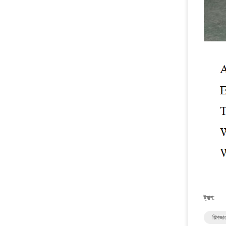
ট্যাগ:
শিল্পজ