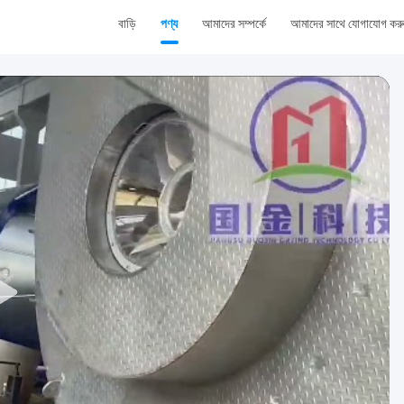
বাড়ি
পণ্য
আমাদের সম্পর্কে
আমাদের সাথে যোগাযোগ কর