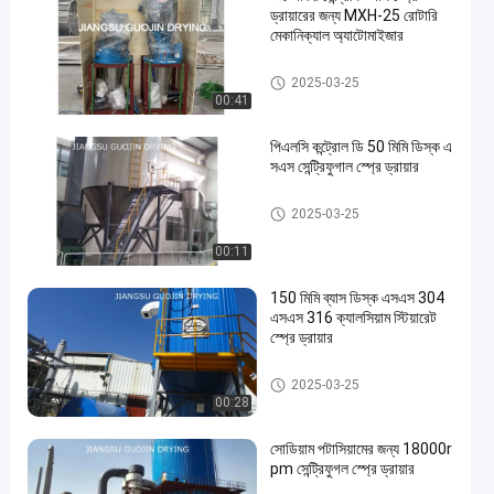
ড্রায়ারের জন্য MXH-25 রোটারি
মেকানিক্যাল অ্যাটোমাইজার
শুকনো মেশিন স্প্রে
2025-03-25
00:41
পিএলসি কন্ট্রোল ডি 50 মিমি ডিস্ক এ
সএস সেন্ট্রিফুগাল স্প্রে ড্রায়ার
শুকনো মেশিন স্প্রে
2025-03-25
00:11
150 মিমি ব্যাস ডিস্ক এসএস 304
এসএস 316 ক্যালসিয়াম স্টিয়ারেট
স্প্রে ড্রায়ার
শুকনো মেশিন স্প্রে
2025-03-25
00:28
সোডিয়াম পটাসিয়ামের জন্য 18000r
pm সেন্ট্রিফুগল স্প্রে ড্রায়ার