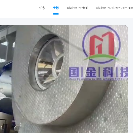
বাড়ি
পণ্য
আমাদের সম্পর্কে
আমাদের সাথে যোগাযোগ কর