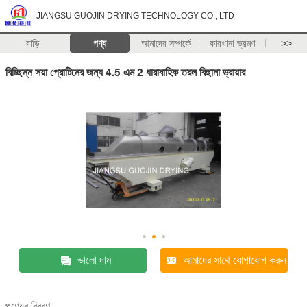
JIANGSU GUOJIN DRYING TECHNOLOGY CO., LTD
বাড়ি
পণ্য
আমাদের সম্পর্কে
কারখানা ভ্রমণ
>>
বিচ্ছিন্ন সয়া প্রোটিনের জন্য 4.5 এম 2 ধারাবাহিক তরল বিছানা ড্রায়ার
ভালো দাম
আমাদের সাথে যোগাযোগ করুন
পণ্যের বিবরণ