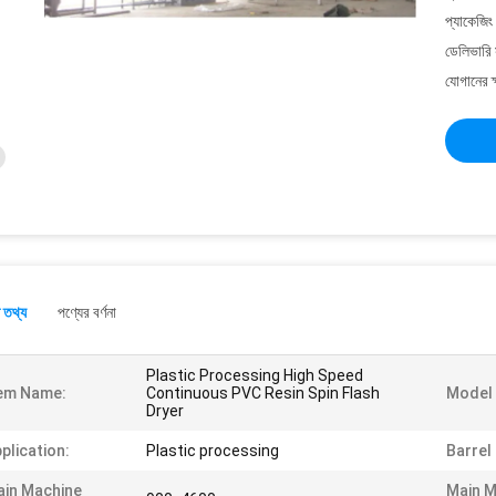
প্যাকেজিং
ডেলিভারি 
যোগানের ক
 তথ্য
পণ্যের বর্ণনা
Plastic Processing High Speed
em Name:
Continuous PVC Resin Spin Flash
Model 
Dryer
plication:
Plastic processing
Barrel
in Machine
Main M