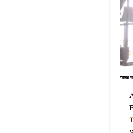
আমার স