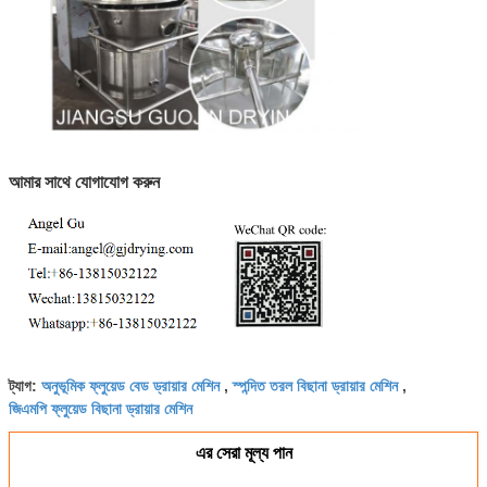
আমার সাথে যোগাযোগ করুন
অনুভূমিক ফ্লুয়েড বেড ড্রায়ার মেশিন
স্পন্দিত তরল বিছানা ড্রায়ার মেশিন
ট্যাগ:
,
,
জিএমপি ফ্লুয়েড বিছানা ড্রায়ার মেশিন
এর সেরা মূল্য পান