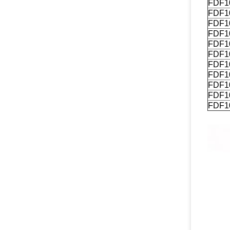
FDF1
FDF1
FDF1
FDF1
FDF1
FDF1
FDF1
FDF1
FDF1
FDF1
FDF1