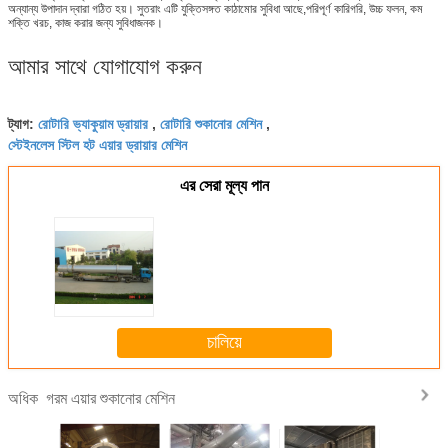
অন্যান্য উপাদান দ্বারা গঠিত হয়। সুতরাং এটি যুক্তিসঙ্গত কাঠামোর সুবিধা আছে,পরিপূর্ণ কারিগরি, উচ্চ ফলন, কম
শক্তি খরচ, কাজ করার জন্য সুবিধাজনক।
আমার সাথে যোগাযোগ করুন
রোটারি ভ্যাকুয়াম ড্রায়ার
রোটারি শুকানোর মেশিন
ট্যাগ:
,
,
স্টেইনলেস স্টিল হট এয়ার ড্রায়ার মেশিন
এর সেরা মূল্য পান
চালিয়ে
গরম এয়ার শুকানোর মেশিন
অধিক